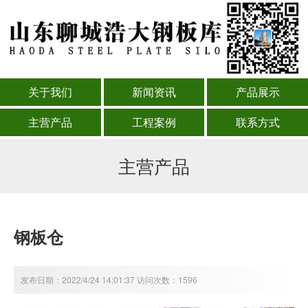
关于我们
新闻资讯
产品展示
主营产品
工程案例
联系方式
主营产品
钢板仓
发布日期：2022/4/24 14:01:37 访问次数：1596