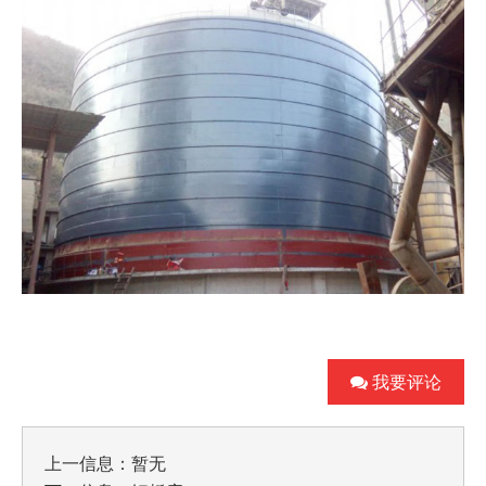
我要评论
上一信息：暂无