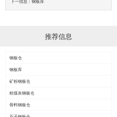
下一信息：
钢板库
推荐信息
钢板仓
钢板库
矿粉钢板仓
粉煤灰钢板仓
骨料钢板仓
石子钢板仓