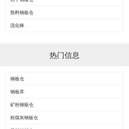
熟料钢板仓
流化棒
热门信息
钢板仓
钢板库
矿粉钢板仓
粉煤灰钢板仓