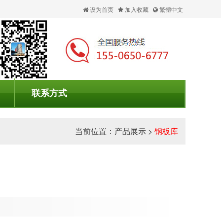
设为首页
加入收藏
繁體中文
联系方式
当前位置：
产品展示
>
钢板库