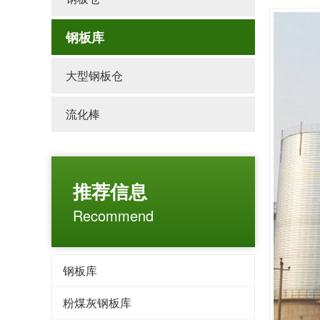
钢板库
大型钢板仓
流化棒
推荐信息
Recommend
钢板库
粉煤灰钢板库