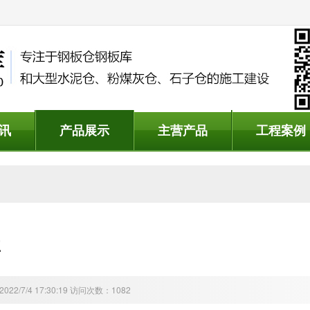
讯
产品展示
主营产品
工程案例
库
22/7/4 17:30:19 访问次数：1082