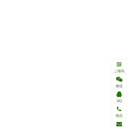
二维码
微信
QQ
电话