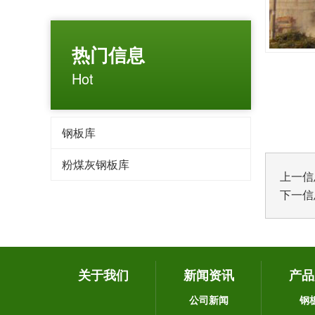
热门信息
Hot
钢板库
粉煤灰钢板库
上一信
下一信
关于我们
新闻资讯
产品
公司新闻
钢