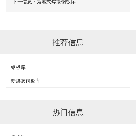
下一信息：
落地式焊接钢板库
推荐信息
钢板库
粉煤灰钢板库
热门信息