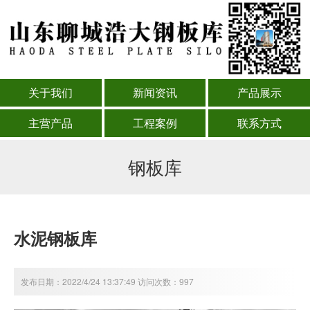
关于我们
新闻资讯
产品展示
主营产品
工程案例
联系方式
钢板库
水泥钢板库
发布日期：2022/4/24 13:37:49 访问次数：997